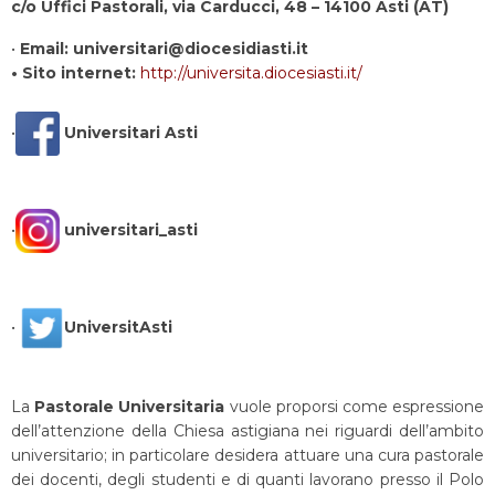
c/o Uffici Pastorali, via Carducci, 48 – 14100 Asti (AT)
•
Email: universitari@diocesidiasti.it
• Sito internet:
http://universita.diocesiasti.it/
•
Universitari Asti
•
universitari_asti
•
UniversitAsti
La
Pastorale Universitaria
vuole proporsi come espressione
dell’attenzione della Chiesa astigiana nei riguardi dell’ambito
universitario; in particolare desidera attuare una cura pastorale
dei docenti, degli studenti e di quanti lavorano presso il Polo