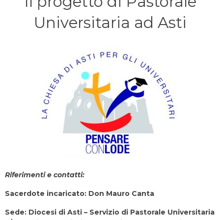
Il progetto di Pastorale
Universitaria ad Asti
Riferimenti e contatti:
Sacerdote incaricato: Don Mauro Canta
Sede: Diocesi di Asti – Servizio di Pastorale Universitaria